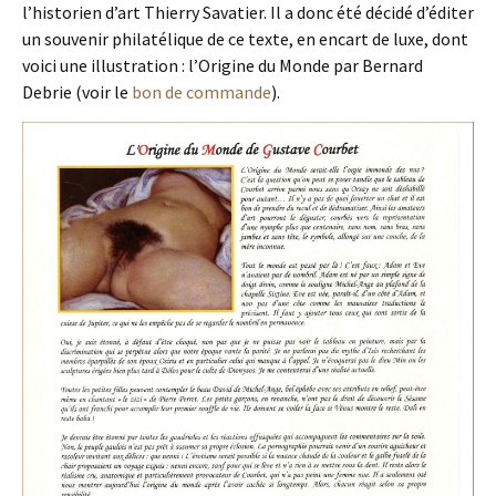
l’historien d’art Thierry Savatier. Il a donc été décidé d’éditer
un souvenir philatélique de ce texte, en encart de luxe, dont
voici une illustration : l’Origine du Monde par Bernard
Debrie (voir le
bon de commande
).