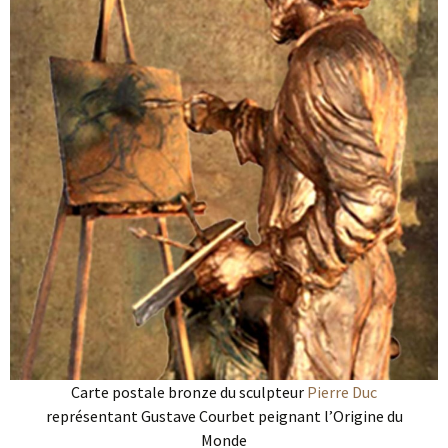
Carte postale bronze du sculpteur
Pierre Duc
représentant Gustave Courbet peignant l’Origine du
Monde