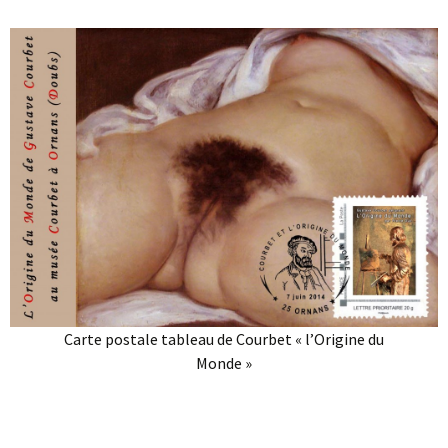
Carte postale tableau de Courbet « l’Origine du
Monde »