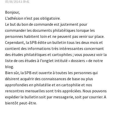
05/06/2014 à 8h41
Bonjour,
L’adhésion n’est pas obligatoire.
Le but du bon de commande est justement pour
commander les documents philatéliques lorsque les
personnes habitent loin et ne peuvent pas venir sur place.
Cependant, la SPB édite un bulletin tous les deux mois et
contient des informations très intéressantes concernant
des études philatéliques et cartophiles ; vous pouvez voir la
liste de ces études à l’onglet intitulé « dossiers » de notre
blog.
Bien sûr, la SPB est ouverte à toutes les personnes qui
désirent acquérir des connaissances de base ou plus
approfondies en philatélie et en cartophilie et nos
rencontres mensuelles sont très appréciées. Nous pouvons
expédier le bulletin soit par messagerie, soit par courrier. A
bientôt peut-être.