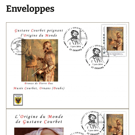
Enveloppes