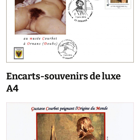
Encarts-souvenirs de luxe
A4