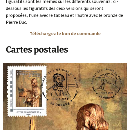
figuratifs sont les mêmes sur les différents souvenirs : ci-
dessous les figuratifs des deux versions qui seront
proposées, l’une avec le tableau et l’autre avec le bronze de
Pierre Duc.
Téléchargez le bon de commande
Cartes postales