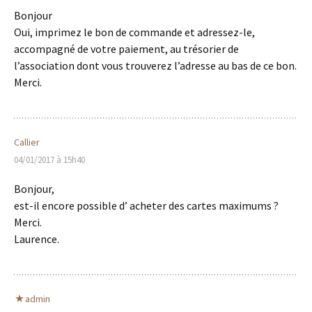
Bonjour
Oui, imprimez le bon de commande et adressez-le,
accompagné de votre paiement, au trésorier de
l’association dont vous trouverez l’adresse au bas de ce bon.
Merci.
Callier
04/01/2017 à 15h40
Bonjour,
est-il encore possible d’ acheter des cartes maximums ?
Merci.
Laurence.
admin