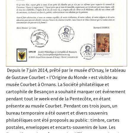
Depuis le 7 juin 2014, prêté par le musée d’Orsay, le tableau
de Gustave Courbet « l’Origine du Monde » est visible au
musée Courbet à Ornans. La Société philatélique et
cartophile de Besançon a souhaité marquer cet événement
pendant tout le week-end de la Pentecôte, en étant
présente au musée Courbet. Pendant ces trois jours, un
bureau temporaire a été ouvert et divers souvenirs
philatéliques ont été proposés au public : timbre, cartes
postales, enveloppes et encarts-souvenirs de luxe. Les