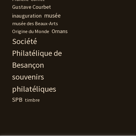
Gustave Courbet
musée
inauguration
musée des Beaux-Arts
Ornans
Origine du Monde
Société
Philatélique de
Besançon
souvenirs
philatéliques
SPB
timbre