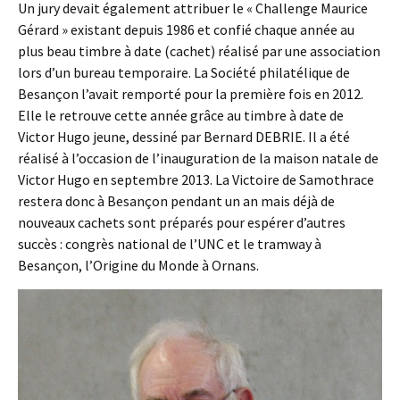
Un jury devait également attribuer le « Challenge Maurice
Gérard » existant depuis 1986 et confié chaque année au
plus beau timbre à date (cachet) réalisé par une association
lors d’un bureau temporaire. La Société philatélique de
Besançon l’avait remporté pour la première fois en 2012.
Elle le retrouve cette année grâce au timbre à date de
Victor Hugo jeune, dessiné par Bernard DEBRIE. Il a été
réalisé à l’occasion de l’inauguration de la maison natale de
Victor Hugo en septembre 2013. La Victoire de Samothrace
restera donc à Besançon pendant un an mais déjà de
nouveaux cachets sont préparés pour espérer d’autres
succès : congrès national de l’UNC et le tramway à
Besançon, l’Origine du Monde à Ornans.