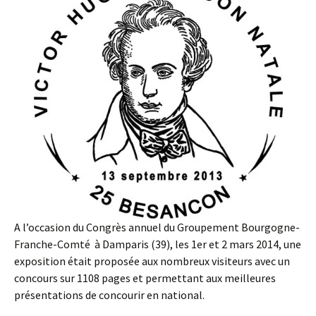
A l’occasion du Congrès annuel du Groupement Bourgogne-
Franche-Comté à Damparis (39), les 1er et 2 mars 2014, une
exposition était proposée aux nombreux visiteurs avec un
concours sur 1108 pages et permettant aux meilleures
présentations de concourir en national.