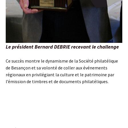
L
e président Bernard DEBRIE recevant le challenge
Ce succès montre le dynamisme de la Société philatélique
de Besançon et sa volonté de coller aux événements
régionaux en privilégiant la culture et le patrimoine par
l’émission de timbres et de documents philatéliques.