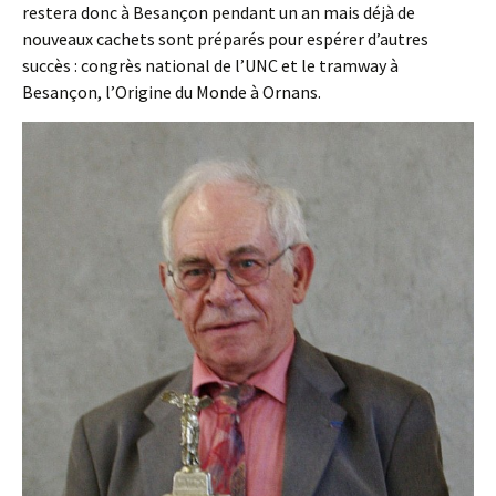
restera donc à Besançon pendant un an mais déjà de
nouveaux cachets sont préparés pour espérer d’autres
succès : congrès national de l’UNC et le tramway à
Besançon, l’Origine du Monde à Ornans.