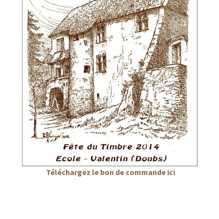
Téléchargez le bon de commande ici