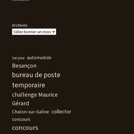
Archives
automobile
1er jour
Besançon
bureau de poste
temporaire
challenge Maurice
Gérard
collector
Chalon-sur-Saône
concours
concours