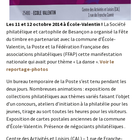
Les 11 et 12 octobre 2014 à École-Valentin !
La Société
philatélique et cartophile de Besançon a organisé la Fête
du timbre en partenariat avec la commune d’École-
Valentin, la Poste et la Fédération Française des
associations philatéliques (FFAP) cette manifestation
nationale qui avait pour thème « La danse ».
Voir le
reportage-photos
Un bureau temporaire de la Poste s’est tenu pendant les
deux jours. Nombreuses animations : expositions de
collections philatéliques aux thèmes variés faisant l’objet
d’un concours, ateliers d’initiation à la philatélie pour les
jeunes, tirage au sort toutes les heures pour les visiteurs.
Exposition de cartes postales anciennes de la commune
d’École-Valentin. Présence de négociants philatéliques .
Centre des Activités et Loisirs (CAL) – 1 rue de Franche-