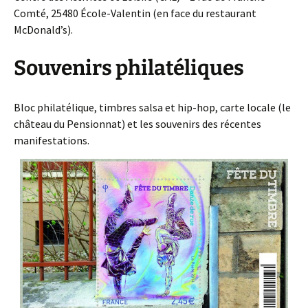
Comté, 25480 École-Valentin (en face du restaurant
McDonald’s).
Souvenirs philatéliques
Bloc philatélique, timbres salsa et hip-hop, carte locale (le
château du Pensionnat) et les souvenirs des récentes
manifestations.