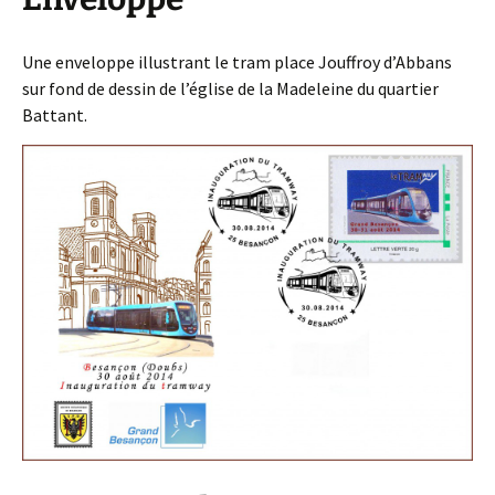
Une enveloppe illustrant le tram place Jouffroy d’Abbans
sur fond de dessin de l’église de la Madeleine du quartier
Battant.