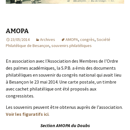
AMOPA
23/05/2014
Archives
AMOPA
,
congrès
,
Société
Philatélique de Besançon
,
souvenirs philatéliques
En association avec l’Association des Membres de l’Ordre
des palmes académiques, la S.P.B. a émis des documents
philatéliques en souvenir du congrès national qui avait lieu
à Besançon le 23 mai 2014. Une carte postale, un timbre
avec cachet philatélique ont été proposés aux
congressistes.
Les souvenirs peuvent être obtenus auprès de l’association.
Voir les figuratifs ici
.
Section AMOPA du Doubs