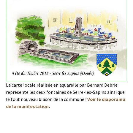
La carte locale réalisée en aquarelle par Bernard Debrie
représente les deux fontaines de Serre-les-Sapins ainsi que
le tout nouveau blason de la commune !
Voir le diaporama
de la manifestation
.