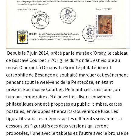
Depuis le 7 juin 2014, prêté par le musée d’Orsay, le tableau
de Gustave Courbet « l’Origine du Monde » est visible au
musée Courbet à Ornans. La Société philatélique et
cartophile de Besançon a souhaité marquer cet événement
pendant tout le week-end de la Pentecôte, en étant
présente au musée Courbet. Pendant ces trois jours, un
bureau temporaire a été ouvert et divers souvenirs
philatéliques ont été proposés au public : timbre, cartes
postales, enveloppes et encarts-souvenirs de luxe. Les
figuratifs sont les mêmes sur les différents souvenirs : ci-
dessous les figuratifs des deux versions qui seront
proposées, l’une avec le tableau et l’autre avec le bronze de