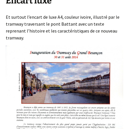
Encart luxe
Et surtout l’encart de luxe A4, couleur ivoire, illustré par le
tramway traversant le pont Battant avec un texte
reprenant l’histoire et les caractéristiques de ce nouveau
tramway.