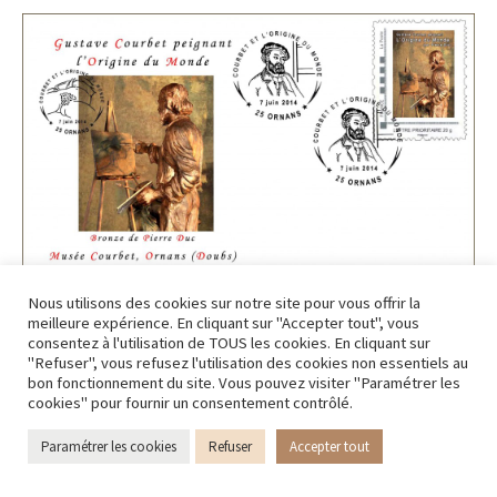
Nous utilisons des cookies sur notre site pour vous offrir la
meilleure expérience. En cliquant sur "Accepter tout", vous
consentez à l'utilisation de TOUS les cookies. En cliquant sur
"Refuser", vous refusez l'utilisation des cookies non essentiels au
bon fonctionnement du site. Vous pouvez visiter "Paramétrer les
cookies" pour fournir un consentement contrôlé.
Paramétrer les cookies
Refuser
Accepter tout