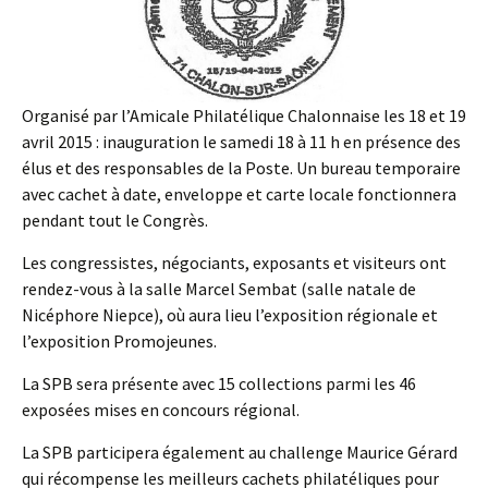
Organisé par l’Amicale Philatélique Chalonnaise les 18 et 19
avril 2015 : inauguration le samedi 18 à 11 h en présence des
élus et des responsables de la Poste. Un bureau temporaire
avec cachet à date, enveloppe et carte locale fonctionnera
pendant tout le Congrès.
Les congressistes, négociants, exposants et visiteurs ont
rendez-vous à la salle Marcel Sembat (salle natale de
Nicéphore Niepce), où aura lieu l’exposition régionale et
l’exposition Promojeunes.
La SPB sera présente avec 15 collections parmi les 46
exposées mises en concours régional.
La SPB participera également au challenge Maurice Gérard
qui récompense les meilleurs cachets philatéliques pour