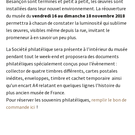
Besançon sont terminés et petit à petit, les œuvres sont
installées dans leur nouvel environnement. La réouverture
du musée du
vendredi 16 au dimanche 18 novembre 2018
permettra à chacun de constater la luminosité qui sublime
les œuvres, visibles même depuis la rue, invitant le
promeneur à en savoir un peu plus.
La Société philatélique sera présente à l’intérieur du musée
pendant tout le week-end et proposera des documents
philatéliques spécialement conçus pour l’évènement :
collector de quatre timbres différents, cartes postales
inédites, enveloppes, timbre et cachet temporaire ainsi
qu’un encart A4 relatant en quelques lignes l’histoire du
plus ancien musée de France.
Pour réserver les souvenirs philatéliques,
remplir le bon de
commande ici
!