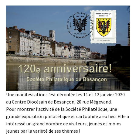
Une manifestation s’est déroulée les 11 et 12 janvier 2020
au Centre Diocésain de Besançon, 20 rue Mégevand.
Pour montrer l’activité de la Société Philatélique, une
grande exposition philatélique et cartophile a eu lieu. Elle a
intéressé un grand nombre de visiteurs, jeunes et moins
jeunes par la variété de ses thèmes !