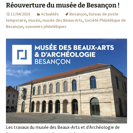
Réouverture du musée de Besançon !
11/04/2018
Actualités
Besançon
,
bureau de poste
temporaire
,
musée
,
musée des Beaux-Arts
,
Société Philatélique de
Besançon
,
souvenirs philatéliques
Les travaux du musée des Beaux-Arts et d’Archéologie de