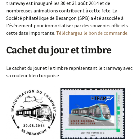
tramway est inauguré les 30 et 31 août 2014 et de
nombreuses animations contribuent à cette fête. La
Société philatélique de Besançon (SPB) a été associée à
l’événement pour immortaliser par des souvenirs officiels
cette date importante.
Téléchargez le bon de commande.
Cachet du jour et timbre
Le cachet du jour et le timbre représentant le tramway avec
sa couleur bleu turquoise