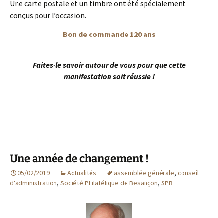
Une carte postale et un timbre ont été spécialement
conçus pour l’occasion.
Bon de commande 120 ans
Faites-le savoir autour de vous pour que cette
manifestation soit réussie !
Une année de changement !
05/02/2019
Actualités
assemblée générale
,
conseil
d'administration
,
Société Philatélique de Besançon
,
SPB