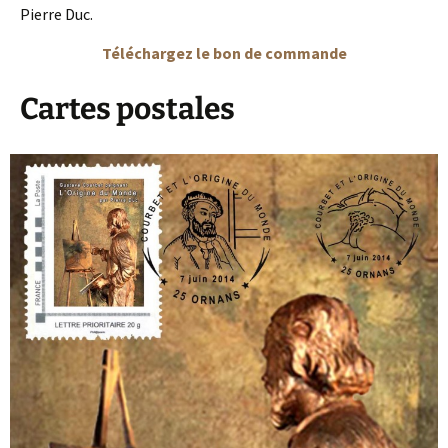
Pierre Duc.
Téléchargez le bon de commande
Cartes postales