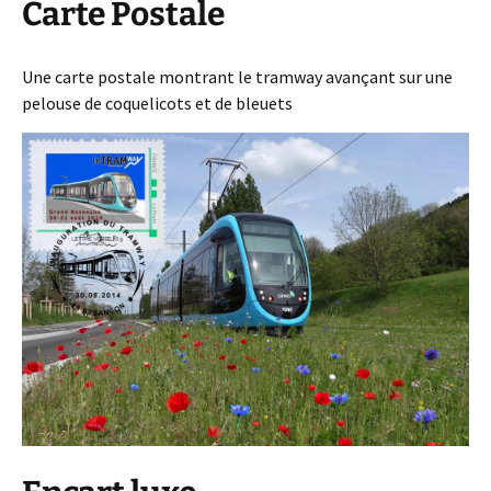
Carte Postale
Une carte postale montrant le tramway avançant sur une
pelouse de coquelicots et de bleuets