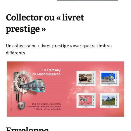
Collector ou « livret
prestige »
Un collector ou « livret prestige » avec quatre timbres
différents
Enveloppe