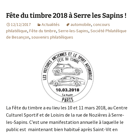
Fête du timbre 2018 à Serre les Sapins !
12/12/2017
Actualités
automobile
,
concours
philatélique
,
Fête du timbre
,
Serre-les-Sapins
,
Société Philatélique
de Besançon
,
souvenirs philatéliques
La Fête du timbre a eu lieu les 10 et 11 mars 2018, au Centre
Culturel Sportif et de Loisirs de la rue de Nozières à Serre-
les-Sapins. C’est une manifestation annuelle à laquelle le
public est maintenant bien habitué après Saint-Vit en