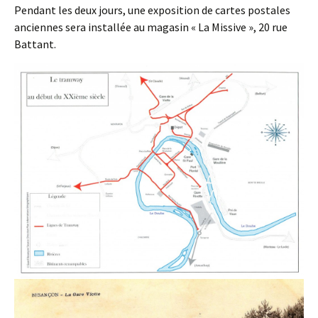
Pendant les deux jours, une exposition de cartes postales
anciennes sera installée au magasin « La Missive », 20 rue
Battant.