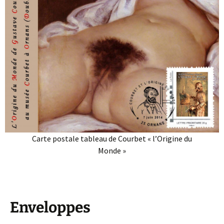
Carte postale tableau de Courbet « l’Origine du
Monde »
Enveloppes