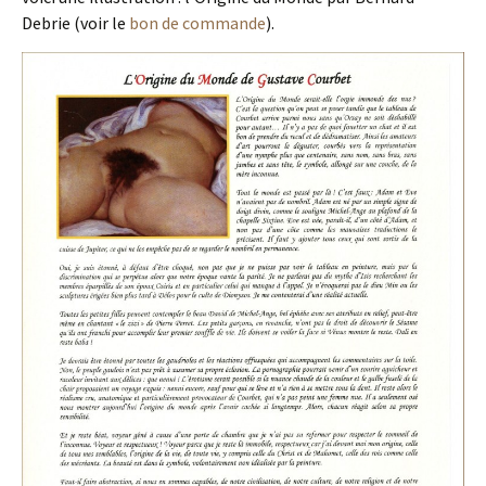
Debrie (voir le
bon de commande
).