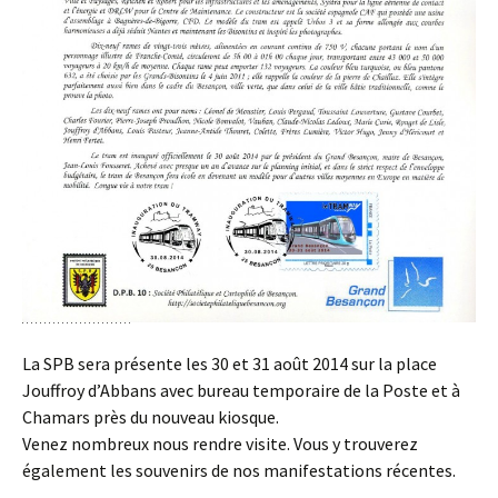
La SPB sera présente les 30 et 31 août 2014 sur la place
Jouffroy d’Abbans avec bureau temporaire de la Poste et à
Chamars près du nouveau kiosque.
Venez nombreux nous rendre visite. Vous y trouverez
également les souvenirs de nos manifestations récentes.