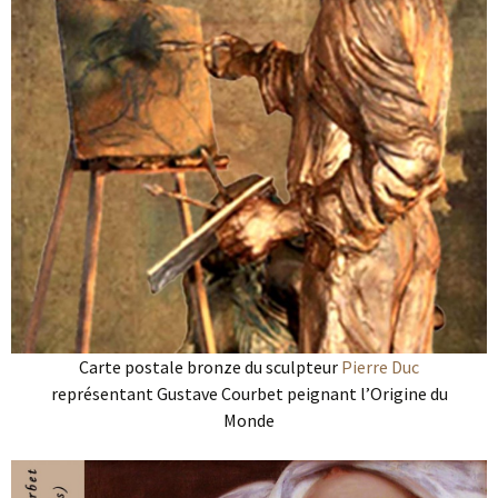
Carte postale bronze du sculpteur
Pierre Duc
représentant Gustave Courbet peignant l’Origine du
Monde