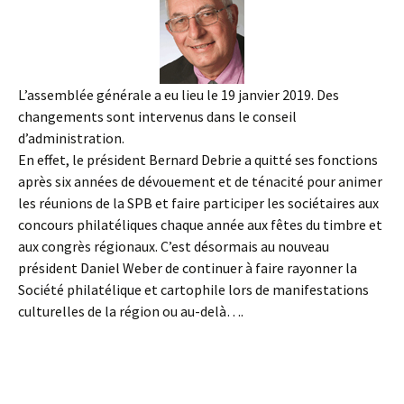
L’assemblée générale a eu lieu le 19 janvier 2019. Des
changements sont intervenus dans le conseil
d’administration.
En effet, le président Bernard Debrie a quitté ses fonctions
après six années de dévouement et de ténacité pour animer
les réunions de la SPB et faire participer les sociétaires aux
concours philatéliques chaque année aux fêtes du timbre et
aux congrès régionaux. C’est désormais au nouveau
président Daniel Weber de continuer à faire rayonner la
Société philatélique et cartophile lors de manifestations
culturelles de la région ou au-delà….