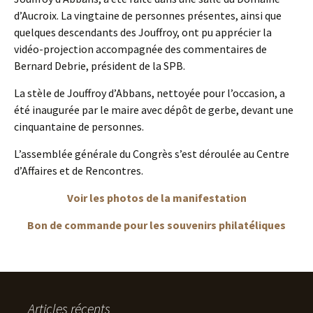
d’Aucroix. La vingtaine de personnes présentes, ainsi que
quelques descendants des Jouffroy, ont pu apprécier la
vidéo-projection accompagnée des commentaires de
Bernard Debrie, président de la SPB.
La stèle de Jouffroy d’Abbans, nettoyée pour l’occasion, a
été inaugurée par le maire avec dépôt de gerbe, devant une
cinquantaine de personnes.
L’assemblée générale du Congrès s’est déroulée au Centre
d’Affaires et de Rencontres.
Voir les photos de la manifestation
Bon de commande pour les souvenirs philatéliques
Articles récents